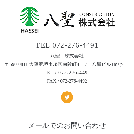
TEL 072-276-4491
八聖 株式会社
〒590-0811 大阪府堺市堺区南陵町4-1-7 八聖ビル [
map
]
TEL / 072-276-4491
FAX / 072-276-4492
メールでのお問い合わせ