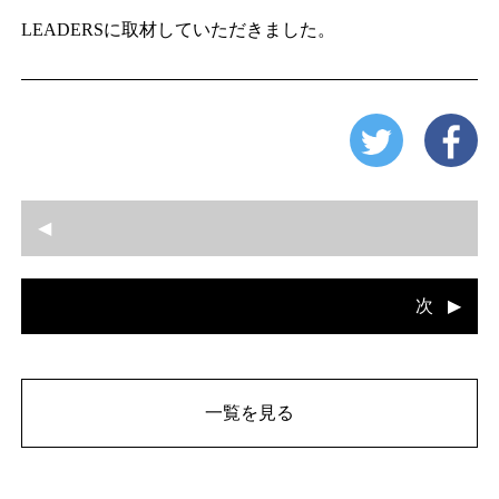
LEADERSに取材していただきました。
次
一覧を見る