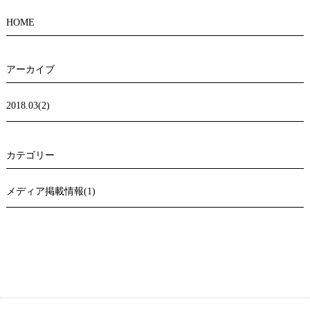
HOME
アーカイブ
2018.03(2)
カテゴリー
メディア掲載情報(1)